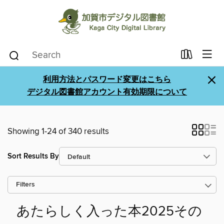
×
利用方法とパスワード変更はこちら
デジタル図書館アカウント有効期限について
Showing 1-24 of 340 results
Sort Results By
Filters
あたらしく入った本2025その